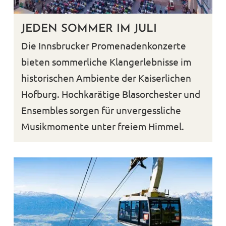
JEDEN SOMMER IM JULI
Die Innsbrucker Promenadenkonzerte
bieten sommerliche Klangerlebnisse im
historischen Ambiente der Kaiserlichen
Hofburg. Hochkarätige Blasorchester und
Ensembles sorgen für unvergessliche
Musikmomente unter freiem Himmel.