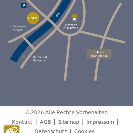
© 2026 Alle Rechte Vorbehalten
Kontakt
AGB
Sitemap
Impressum
Datenschutz
Cookies