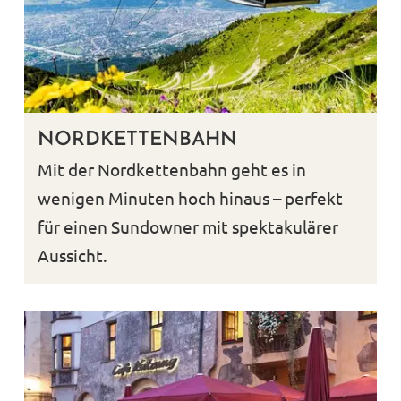
NORDKETTENBAHN
Mit der Nordkettenbahn geht es in
wenigen Minuten hoch hinaus – perfekt
für einen Sundowner mit spektakulärer
Aussicht.