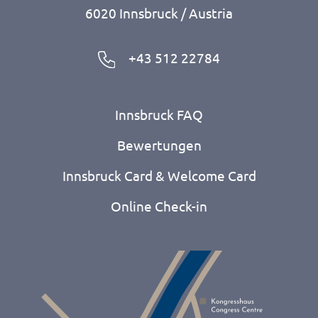
6020 Innsbruck / Austria
+43 512 22784
Innsbruck FAQ
Bewertungen
Innsbruck Card & Welcome Card
Online Check-in