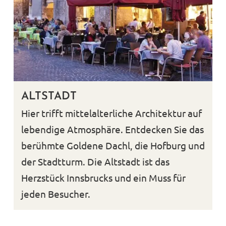
ALTSTADT
Hier trifft mittelalterliche Architektur auf
lebendige Atmosphäre. Entdecken Sie das
berühmte Goldene Dachl, die Hofburg und
der Stadtturm. Die Altstadt ist das
Herzstück Innsbrucks und ein Muss für
jeden Besucher.