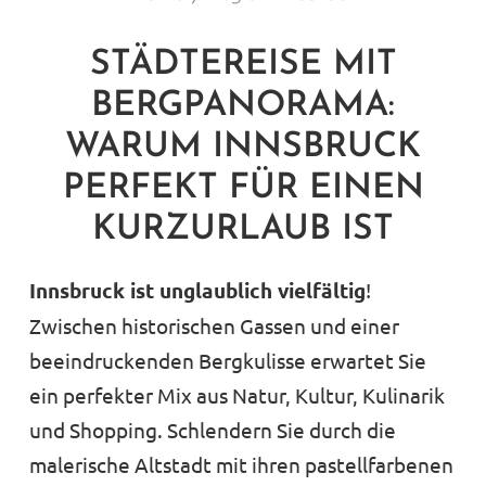
STÄDTEREISE MIT
BERGPANORAMA:
WARUM INNSBRUCK
PERFEKT FÜR EINEN
KURZURLAUB IST
Innsbruck ist unglaublich vielfältig
!
Zwischen historischen Gassen und einer
beeindruckenden Bergkulisse erwartet Sie
ein perfekter Mix aus Natur, Kultur, Kulinarik
und Shopping. Schlendern Sie durch die
malerische Altstadt mit ihren pastellfarbenen