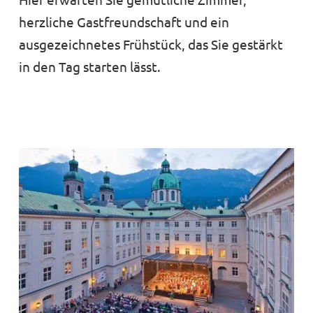
herzliche Gastfreundschaft und ein
ausgezeichnetes Frühstück, das Sie gestärkt
in den Tag starten lässt.