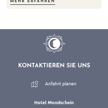
MEHR ERFAHREN
KONTAKTIEREN SIE UNS
Anfahrt planen
Hotel Mondschein