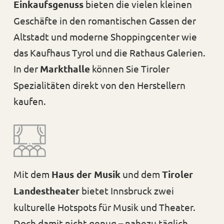
Einkaufsgenuss
bieten die vielen kleinen
Geschäfte in den romantischen Gassen der
Altstadt und moderne Shoppingcenter wie
das Kaufhaus Tyrol und die Rathaus Galerien.
In der
Markthalle
können Sie Tiroler
Spezialitäten direkt von den Herstellern
kaufen.
Mit dem
Haus der Musik
und dem
Tiroler
Landestheater
bietet Innsbruck zwei
kulturelle Hotspots für Musik und Theater.
Doch damit nicht genug – nahezu täglich