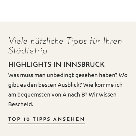
Viele nützliche Tipps für Ihren
Städtetrip
HIGHLIGHTS IN INNSBRUCK
Was muss man unbedingt gesehen haben? Wo
gibt es den besten Ausblick? Wie komme ich
am bequemsten von A nach B? Wir wissen
Bescheid.
TOP 10 TIPPS ANSEHEN