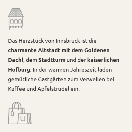
Das Herzstück von Innsbruck ist die
charmante Altstadt mit dem Goldenen
Dachl
, dem
Stadtturm
und der
kaiserlichen
Hofburg
. In der warmen Jahreszeit laden
gemütliche Gastgärten zum Verweilen bei
Kaffee und Apfelstrudel ein.