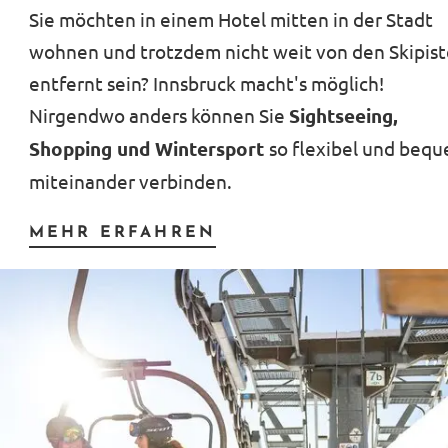
Sie möchten in einem Hotel mitten in der Stadt
wohnen und trotzdem nicht weit von den Skipis
entfernt sein? Innsbruck macht's möglich!
Nirgendwo anders können Sie
Sightseeing,
Shopping und Wintersport
so flexibel und beq
miteinander verbinden.
MEHR ERFAHREN