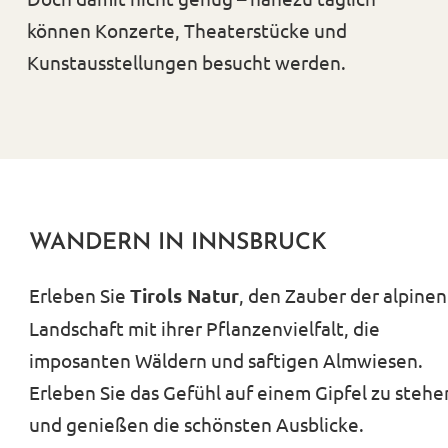
können Konzerte, Theaterstücke und
Kunstausstellungen besucht werden.
WANDERN IN INNSBRUCK
Erleben Sie
Tirols Natur
, den Zauber der alpinen
Landschaft mit ihrer Pflanzenvielfalt, die
imposanten Wäldern und saftigen Almwiesen.
Erleben Sie das Gefühl auf einem Gipfel zu stehe
und genießen die schönsten Ausblicke.