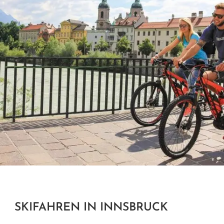
SKIFAHREN IN INNSBRUCK