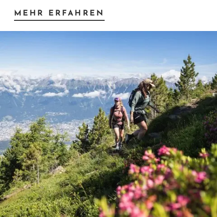
MEHR ERFAHREN