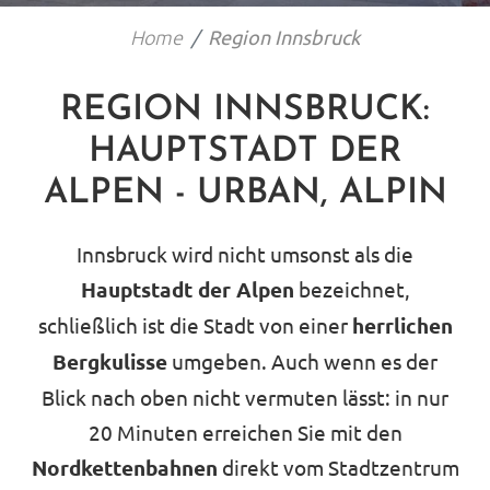
Home
Region Innsbruck
REGION INNSBRUCK:
HAUPTSTADT DER
ALPEN - URBAN, ALPIN
Innsbruck wird nicht umsonst als die
Hauptstadt der Alpen
bezeichnet,
schließlich ist die Stadt von einer
herrlichen
Bergkulisse
umgeben. Auch wenn es der
Blick nach oben nicht vermuten lässt: in nur
20 Minuten erreichen Sie mit den
Nordkettenbahnen
direkt vom Stadtzentrum