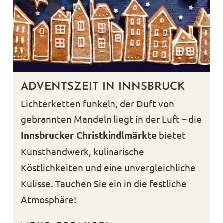
ADVENTSZEIT IN INNSBRUCK
Lichterketten funkeln, der Duft von
gebrannten Mandeln liegt in der Luft – die
Innsbrucker Christkindlmärkte
bietet
Kunsthandwerk, kulinarische
Köstlichkeiten und eine unvergleichliche
Kulisse. Tauchen Sie ein in die festliche
Atmosphäre!