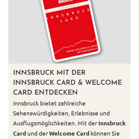
INNSBRUCK MIT DER
INNSBRUCK CARD & WELCOME
CARD ENTDECKEN
Innsbruck bietet zahlreiche
Sehenswürdigkeiten, Erlebnisse und
Ausflugsmöglichkeiten. Mit der
Innsbruck
Card
und der
Welcome Card
können Sie