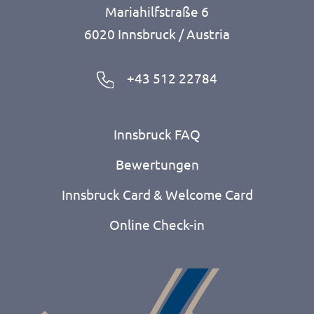
Mariahilfstraße 6
6020 Innsbruck / Austria
+43 512 22784
Innsbruck FAQ
Bewertungen
Innsbruck Card & Welcome Card
Online Check-in