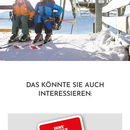
DAS KÖNNTE SIE AUCH
INTERESSIEREN: