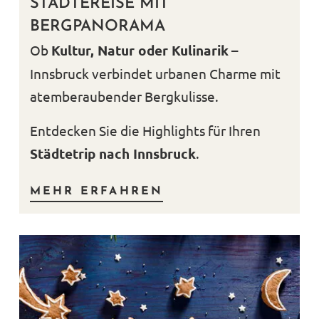
STÄDTEREISE MIT
BERGPANORAMA
Ob
Kultur, Natur oder Kulinarik
–
Innsbruck verbindet urbanen Charme mit
atemberaubender Bergkulisse.
Entdecken Sie die Highlights für Ihren
Städtetrip nach Innsbruck
.
MEHR ERFAHREN