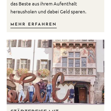
das Beste aus ihrem Aufenthalt
herausholen und dabei Geld sparen.
MEHR ERFAHREN