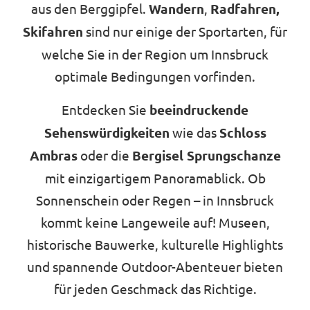
aus den Berggipfel.
Wandern
,
Radfahren,
Skifahren
sind nur einige der Sportarten, für
welche Sie in der Region um Innsbruck
optimale Bedingungen vorfinden.
Entdecken Sie
beeindruckende
Sehenswürdigkeiten
wie das
Schloss
Ambras
oder die
Bergisel Sprungschanze
mit einzigartigem Panoramablick. Ob
Sonnenschein oder Regen – in Innsbruck
kommt keine Langeweile auf! Museen,
historische Bauwerke, kulturelle Highlights
und spannende Outdoor-Abenteuer bieten
für jeden Geschmack das Richtige.