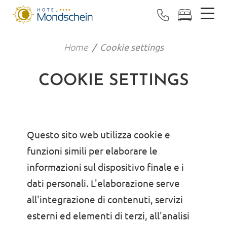
Home
Cookie settings
COOKIE SETTINGS
Questo sito web utilizza cookie e
funzioni simili per elaborare le
informazioni sul dispositivo finale e i
dati personali. L'elaborazione serve
all'integrazione di contenuti, servizi
esterni ed elementi di terzi, all'analisi