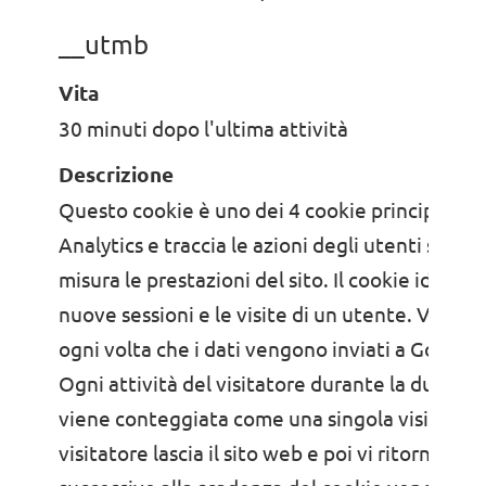
__utmb
Vita
30 minuti dopo l'ultima attività
Descrizione
Questo cookie è uno dei 4 cookie principali di
Analytics e traccia le azioni degli utenti sul si
misura le prestazioni del sito. Il cookie identifi
nuove sessioni e le visite di un utente. Viene
ogni volta che i dati vengono inviati a Google 
Ogni attività del visitatore durante la durata 
viene conteggiata come una singola visita, anc
visitatore lascia il sito web e poi vi ritorna. Le 