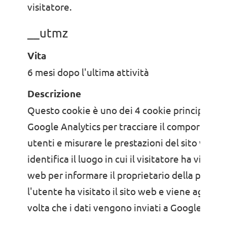
visitatore.
__utmz
Vita
6 mesi dopo l'ultima attività
Descrizione
Questo cookie è uno dei 4 cookie principali im
Google Analytics per tracciare il comportamen
utenti e misurare le prestazioni del sito web. I
identifica il luogo in cui il visitatore ha visitato 
web per informare il proprietario della posizio
l'utente ha visitato il sito web e viene aggior
volta che i dati vengono inviati a Google Analy