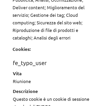
Deliver content; Miglioramento del
servizio; Gestione dei tag; Cloud
computing; Sicurezza del sito web;
Riproduzione di file di prodotti e
cataloghi; Analisi degli errori
Cookies:
fe_typo_user
Vita
Riunione
Descrizione
Questo cookie è un cookie di sessione