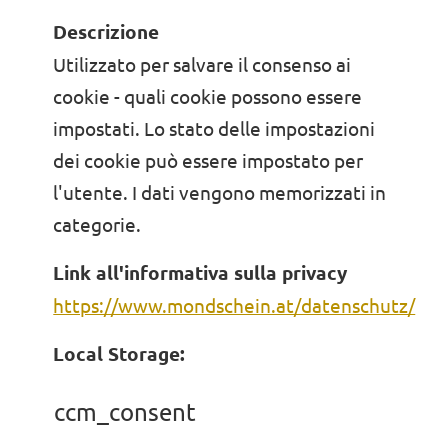
Descrizione
Utilizzato per salvare il consenso ai
cookie - quali cookie possono essere
impostati. Lo stato delle impostazioni
dei cookie può essere impostato per
l'utente. I dati vengono memorizzati in
categorie.
Link all'informativa sulla privacy
https://www.mondschein.at/datenschutz/
Local Storage:
ccm_consent