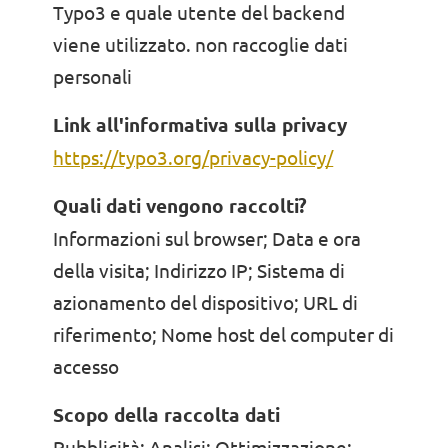
Typo3 e quale utente del backend
viene utilizzato. non raccoglie dati
personali
Link all'informativa sulla privacy
https://typo3.org/privacy-policy/
Quali dati vengono raccolti?
Informazioni sul browser; Data e ora
della visita; Indirizzo IP; Sistema di
azionamento del dispositivo; URL di
riferimento; Nome host del computer di
accesso
Scopo della raccolta dati
Pubblicità; Analisi; Ottimizzazione;