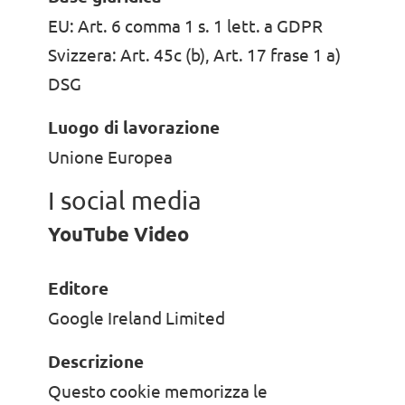
EU: Art. 6 comma 1 s. 1 lett. a GDPR
Svizzera: Art. 45c (b), Art. 17 frase 1 a)
DSG
Luogo di lavorazione
Unione Europea
I social media
YouTube Video
Editore
Google Ireland Limited
Descrizione
Questo cookie memorizza le