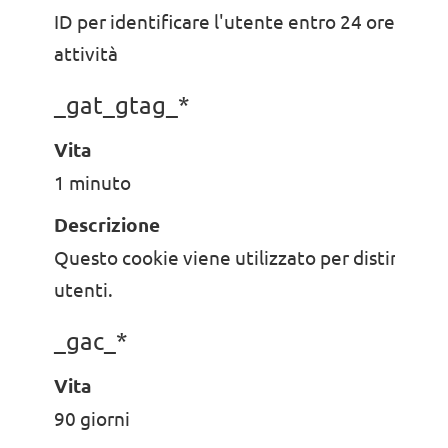
ID per identificare l'utente entro 24 ore dall'
attività
_gat_gtag_*
Vita
1 minuto
Descrizione
Questo cookie viene utilizzato per distinguere
utenti.
_gac_*
Vita
90 giorni