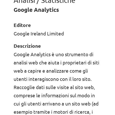
Analisi / Statistiche
Google Analytics
Editore
Google Ireland Limited
Descrizione
Google Analytics è uno strumento di
analisi web che aiuta i proprietari di siti
web a capire e analizzare come gli
utenti interagiscono con il loro sito.
Raccoglie dati sulle visite al sito web,
comprese le informazioni sul modo in
cui gli utenti arrivano a un sito web (ad
esempio tramite i motori di ricerca, i