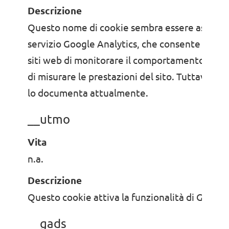
Descrizione
Questo nome di cookie sembra essere associat
servizio Google Analytics, che consente ai prop
siti web di monitorare il comportamento dei vi
di misurare le prestazioni del sito. Tuttavia, 
lo documenta attualmente.
__utmo
Vita
n.a.
Descrizione
Questo cookie attiva la funzionalità di Google
__gads