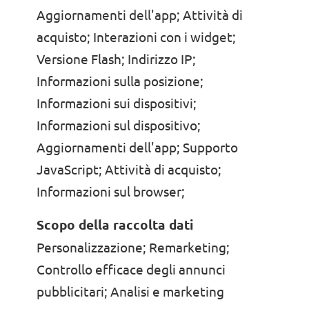
Aggiornamenti dell'app; Attività di
acquisto; Interazioni con i widget;
Versione Flash; Indirizzo IP;
Informazioni sulla posizione;
Informazioni sui dispositivi;
Informazioni sul dispositivo;
Aggiornamenti dell'app; Supporto
JavaScript; Attività di acquisto;
Informazioni sul browser;
Scopo della raccolta dati
Personalizzazione; Remarketing;
Controllo efficace degli annunci
pubblicitari; Analisi e marketing