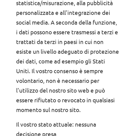
statistica/misurazione, alla pubblicità
personalizzata e all'integrazione dei
social media. A seconda della funzione,
i dati possono essere trasmessi a terzi e
trattati da terzi in paesi in cui non
esiste un livello adeguato di protezione
dei dati, come ad esempio gli Stati
Uniti. Il vostro consenso è sempre
volontario, non è necessario per
l'utilizzo del nostro sito web e può
essere rifiutato o revocato in qualsiasi
momento sul nostro sito.
Il vostro stato attuale:
nessuna
decisione presa