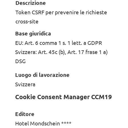
Descrizione
Token CSRF per prevenire le richieste
cross-site
Base giuridica
EU: Art. 6 comma 1 s. 1 lett. a GDPR
Svizzera: Art. 45c (b), Art. 17 frase 1 a)
DSG
Luogo di lavorazione
Svizzera
Cookie Consent Manager CCM19
Editore
Hotel Mondschein ****