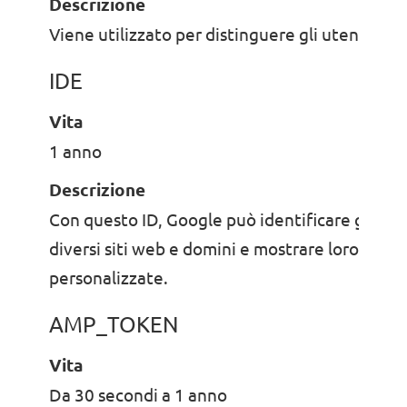
Descrizione
Viene utilizzato per distinguere gli utenti del
IDE
Vita
1 anno
Descrizione
Con questo ID, Google può identificare gli ute
diversi siti web e domini e mostrare loro pubbl
personalizzate.
AMP_TOKEN
Vita
Da 30 secondi a 1 anno