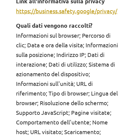
Link all'informativa sulla privacy
https://business.safety.google/privacy/
Quali dati vengono raccolti?
Informazioni sul browser; Percorso di
clic; Data e ora della visita; Informazioni
sulla posizione; Indirizzo IP; Dati di
interazione; Dati di utilizzo; Sistema di
azionamento del dispositivo;
Informazioni sull'unità; URL di
riferimento; Tipo di browser; Lingua del
browser; Risoluzione dello schermo;
Supporto JavaScript; Pagine visitate;
Comportamento dell'utente; Nome
host; URL visitato; Scaricamento;