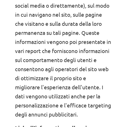
social media o direttamente), sul modo
in cui navigano nel sito, sulle pagine
che visitano e sulla durata della loro
permanenza su tali pagine. Queste
informazioni vengono poi presentate in
vari report che forniscono informazioni
sul comportamento degli utenti e
consentono agli operatori del sito web
di ottimizzare il proprio sito e
migliorare l'esperienza dell'utente. I
dati vengono utilizzati anche per la
personalizzazione e l'efficace targeting
degli annunci pubblicitari.