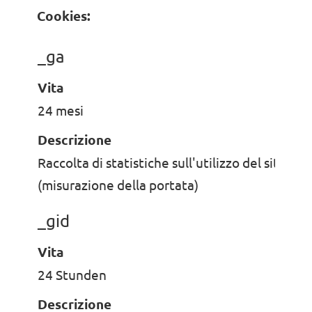
Cookies:
_ga
Vita
24 mesi
Descrizione
Raccolta di statistiche sull'utilizzo del sito we
(misurazione della portata)
_gid
Vita
24 Stunden
Descrizione