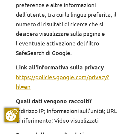
preferenze e altre informazioni
dell'utente, tra cui la lingua preferita, il
numero di risultati di ricerca che si
desidera visualizzare sulla pagina e
l'eventuale attivazione del filtro
SafeSearch di Google.
Link all'informativa sulla privacy
https://policies.google.com/privacy?
hl=en
Quali dati vengono raccolti?
Indirizzo IP; Informazioni sull'unità; URL
di riferimento; Video visualizzati