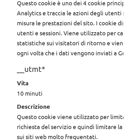
Questo cookie è uno dei 4 cookie principali di
Analytics e traccia le azioni degli utenti sul si
misura le prestazioni del sito. I cookie disting
utenti e sessioni. Viene utilizzato per calcolar
statistiche sui visitatori di ritorno e viene ag
ogni volta che i dati vengono inviati a Google 
__utmt*
Vita
10 minuti
Descrizione
Questo cookie viene utilizzato per limitare il t
richiesta del servizio e quindi limitare la raccol
sui siti web molto frequentati.