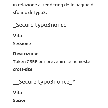
in relazione al rendering delle pagine di
sfondo di Typo3.
_Secure-typo3nonce
Vita
Sessione
Descrizione
Token CSRF per prevenire le richieste
cross-site
__Secure-typo3nonce_*
Vita
Sesion