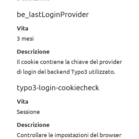
be_lastLoginProvider
Vita
3 mesi
Descrizione
Il cookie contiene la chiave del provider
di login del backend Typo3 utilizzato.
typo3-login-cookiecheck
Vita
Sessione
Descrizione
Controllare le impostazioni del browser