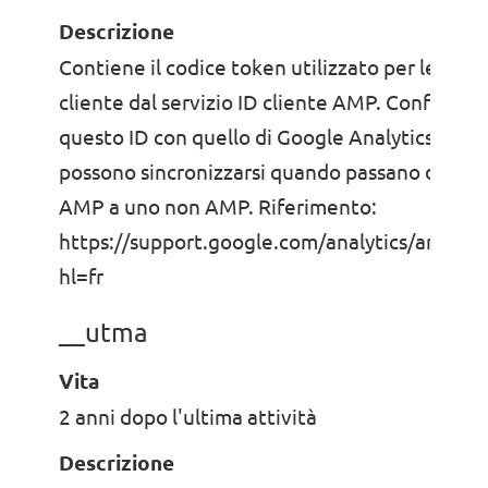
Descrizione
Contiene il codice token utilizzato per leggere
cliente dal servizio ID cliente AMP. Confront
questo ID con quello di Google Analytics, gli u
possono sincronizzarsi quando passano da un
AMP a uno non AMP. Riferimento:
https://support.google.com/analytics/answe
hl=fr
__utma
Vita
2 anni dopo l'ultima attività
Descrizione