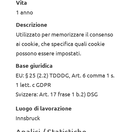
Vita
1 anno
Descrizione
Utilizzato per memorizzare il consenso
ai cookie, che specifica quali cookie
possono essere impostati.
Base giuridica
EU: § 25 (2.2) TDDDG, Art. 6 comma 1 s.
1 lett. c GDPR
Svizzera: Art. 17 frase 1 b.2) DSG
Luogo di lavorazione
Innsbruck